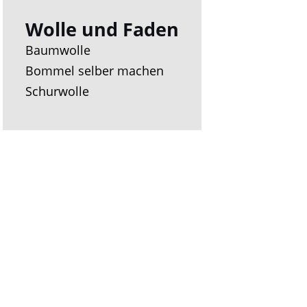
Wolle und Faden
Baumwolle
Bommel selber machen
Schurwolle