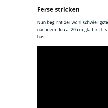
Ferse stricken
Nun beginnt der wohl schwierigste 
nachdem du ca. 20 cm glatt rechts 
hast.