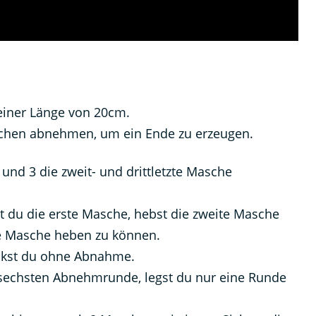
 einer Länge von 20cm.
hen abnehmen, um ein Ende zu erzeugen.
 und 3 die zweit- und drittletzte Masche
t du die erste Masche, hebst die zweite Masche
te Masche heben zu können.
ickst du ohne Abnahme.
 sechsten Abnehmrunde, legst du nur eine Runde