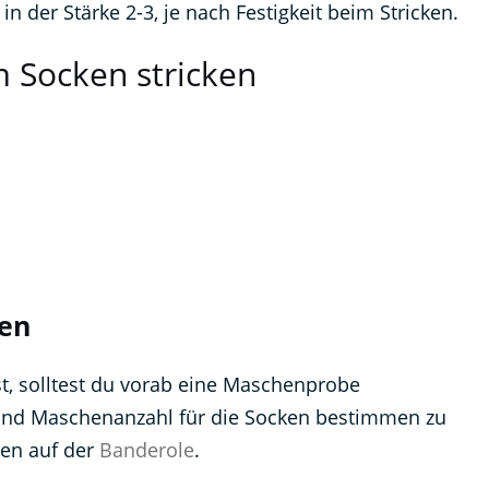
 der Stärke 2-3, je nach Festigkeit beim Stricken.
um Socken stricken
en
t, solltest du vorab eine Maschenprobe
 und Maschenanzahl für die Socken bestimmen zu
ben auf der
Banderole
.