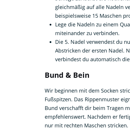
gleichmäßig auf alle Nadeln v
beispielsweise 15 Maschen pr
Lege die Nadeln zu einem Qua
miteinander zu verbinden.
Die 5. Nadel verwendest du nu
Abstricken der ersten Nadel. 
verbindest du automatisch die
Bund & Bein
Wir beginnen mit dem Socken stri
Fußspitzen. Das Rippenmuster eigne
Bund verschafft dir beim Tragen m
empfehlenswert. Nachdem er fertig 
nur mit rechten Maschen stricken.