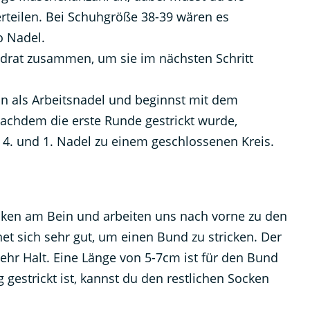
erteilen. Bei Schuhgröße 38-39 wären es
o Nadel.
drat zusammen, um sie im nächsten Schritt
n als Arbeitsnadel und beginnst mit dem
Nachdem die erste Runde gestrickt wurde,
 4. und 1. Nadel zu einem geschlossenen Kreis.
cken am Bein und arbeiten uns nach vorne zu den
t sich sehr gut, um einen Bund zu stricken. Der
ehr Halt. Eine Länge von 5-7cm ist für den Bund
gestrickt ist, kannst du den restlichen Socken