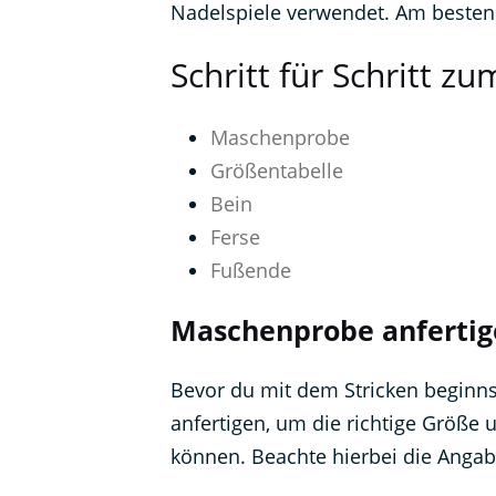
Nadelspiele verwendet. Am besten in
Schritt für Schritt z
Maschenprobe
Größentabelle
Bein
Ferse
Fußende
Maschenprobe anfertig
Bevor du mit dem Stricken beginns
anfertigen, um die richtige Größe
können. Beachte hierbei die Anga