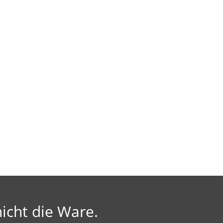
icht die Ware.