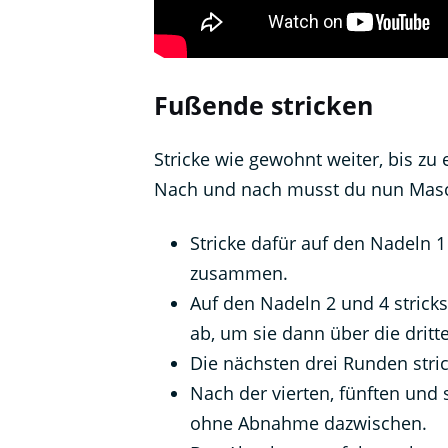
Fußende stricken
Stricke wie gewohnt weiter, bis zu
Nach und nach musst du nun Masc
Stricke dafür auf den Nadeln 1
zusammen.
Auf den Nadeln 2 und 4 stricks
ab, um sie dann über die drit
Die nächsten drei Runden str
Nach der vierten, fünften und
ohne Abnahme dazwischen.