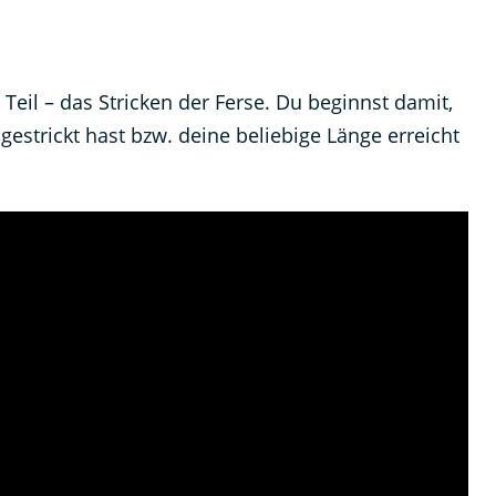
Teil – das Stricken der Ferse. Du beginnst damit,
gestrickt hast bzw. deine beliebige Länge erreicht