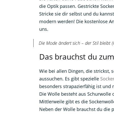
die Optik passen. Gestrickte Soc
Stricke sie dir selbst und du kann
modern werden! Die kostenlose Anl
uns.
Die Mode ändert sich – der Stil bleibt 
Das brauchst du zum
Wie bei allen Dingen, die strickst, 
aussuchen. Es gibt spezielle
Socke
besonders strapazierfähig ist und
Die Wolle besteht aus Schurwolle 
Mittlerweile gibt es die Sockenwol
Neben der Wolle brauchst du die 