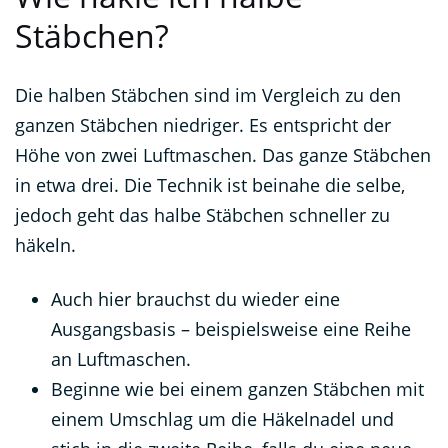
Stäbchen?
Die halben Stäbchen sind im Vergleich zu den
ganzen Stäbchen niedriger. Es entspricht der
Höhe von zwei Luftmaschen. Das ganze Stäbchen
in etwa drei. Die Technik ist beinahe die selbe,
jedoch geht das halbe Stäbchen schneller zu
häkeln.
Auch hier brauchst du wieder eine
Ausgangsbasis – beispielsweise eine Reihe
an Luftmaschen.
Beginne wie bei einem ganzen Stäbchen mit
einem Umschlag um die Häkelnadel und