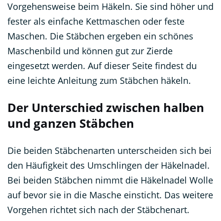
Vorgehensweise beim Häkeln. Sie sind höher und
fester als einfache Kettmaschen oder feste
Maschen. Die Stäbchen ergeben ein schönes
Maschenbild und können gut zur Zierde
eingesetzt werden. Auf dieser Seite findest du
eine leichte Anleitung zum Stäbchen häkeln.
Der Unterschied zwischen halben
und ganzen Stäbchen
Die beiden Stäbchenarten unterscheiden sich bei
den Häufigkeit des Umschlingen der Häkelnadel.
Bei beiden Stäbchen nimmt die Häkelnadel Wolle
auf bevor sie in die Masche einsticht. Das weitere
Vorgehen richtet sich nach der Stäbchenart.