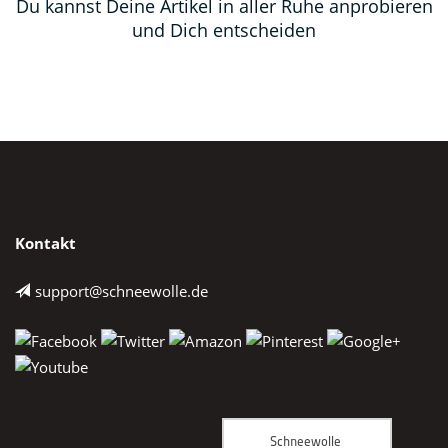
Du kannst Deine Artikel in aller Ruhe anprobieren
und Dich entscheiden
Kontakt
support@schneewolle.de