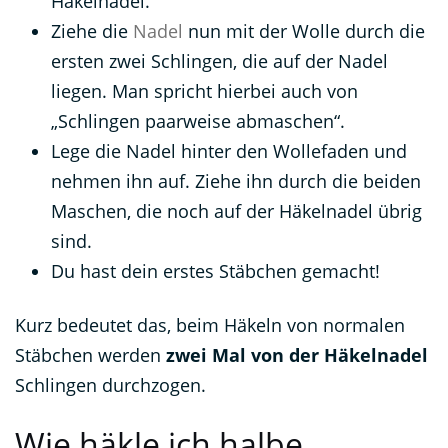
Häkelnadel.
Ziehe die
Nadel
nun mit der Wolle durch die
ersten zwei Schlingen, die auf der Nadel
liegen. Man spricht hierbei auch von
„Schlingen paarweise abmaschen“.
Lege die Nadel hinter den Wollefaden und
nehmen ihn auf. Ziehe ihn durch die beiden
Maschen, die noch auf der Häkelnadel übrig
sind.
Du hast dein erstes Stäbchen gemacht!
Kurz bedeutet das, beim Häkeln von normalen
Stäbchen werden
zwei Mal von der Häkelnadel
Schlingen durchzogen.
Wie häkle ich halbe