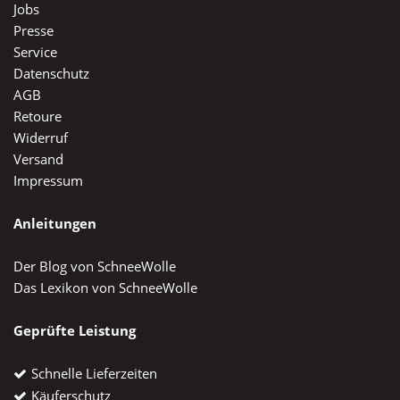
Jobs
Presse
Service
Datenschutz
AGB
Retoure
Widerruf
Versand
Impressum
Anleitungen
Der Blog von SchneeWolle
Das Lexikon von SchneeWolle
Geprüfte Leistung
Schnelle Lieferzeiten
Käuferschutz