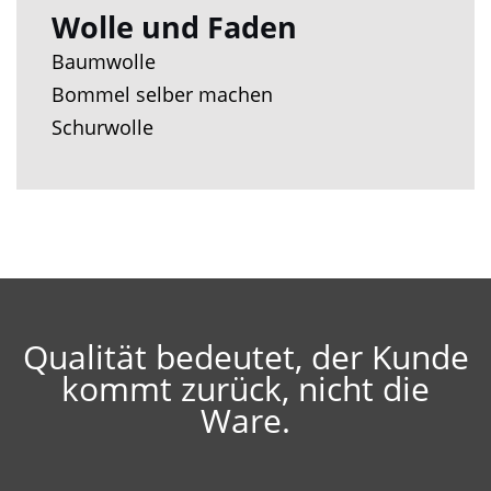
Wolle und Faden
Baumwolle
Bommel selber machen
Schurwolle
Qualität bedeutet, der Kunde
kommt zurück, nicht die
Ware.