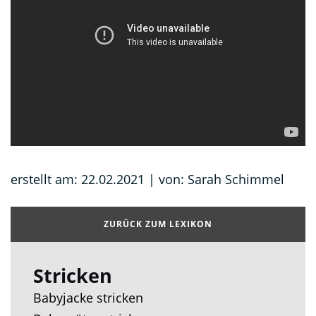
erstellt am: 22.02.2021 | von: Sarah Schimmel
ZURÜCK ZUM LEXIKON
Stricken
Babyjacke stricken