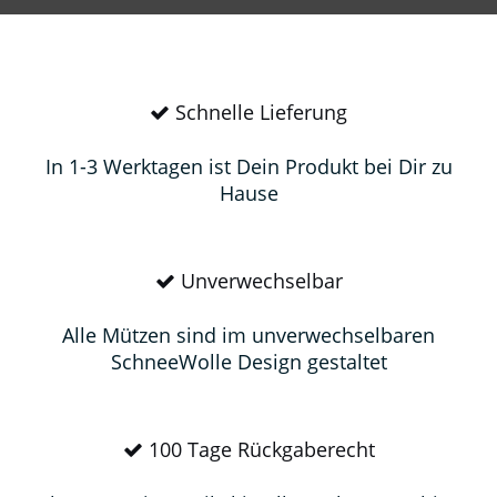
Schnelle Lieferung
In 1-3 Werktagen ist Dein Produkt bei Dir zu
Hause
Unverwechselbar
Alle Mützen sind im unverwechselbaren
SchneeWolle Design gestaltet
100 Tage Rückgaberecht