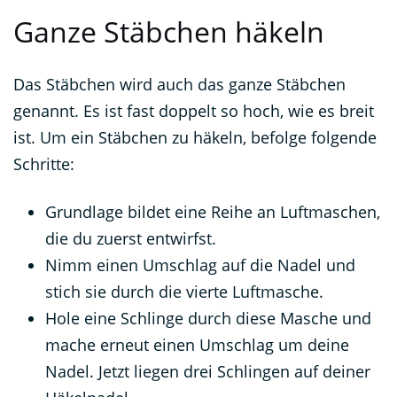
Ganze Stäbchen häkeln
Das Stäbchen wird auch das ganze Stäbchen
genannt. Es ist fast doppelt so hoch, wie es breit
ist. Um ein Stäbchen zu häkeln, befolge folgende
Schritte:
Grundlage bildet eine Reihe an Luftmaschen,
die du zuerst entwirfst.
Nimm einen Umschlag auf die Nadel und
stich sie durch die vierte Luftmasche.
Hole eine Schlinge durch diese Masche und
mache erneut einen Umschlag um deine
Nadel. Jetzt liegen drei Schlingen auf deiner