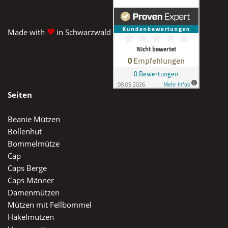
Made with
in Schwarzwald
Seiten
Beanie Mützen
Bollenhut
Bommelmütze
Cap
Caps Berge
Caps Männer
Damenmützen
Mützen mit Fellbommel
Häkelmützen