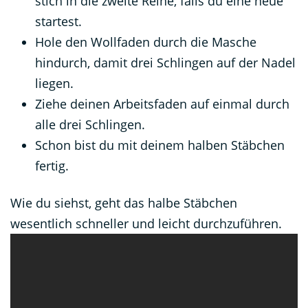
stich in die zweite Reihe, falls du eine neue
startest.
Hole den Wollfaden durch die Masche
hindurch, damit drei Schlingen auf der Nadel
liegen.
Ziehe deinen Arbeitsfaden auf einmal durch
alle drei Schlingen.
Schon bist du mit deinem halben Stäbchen
fertig.
Wie du siehst, geht das halbe Stäbchen
wesentlich schneller und leicht durchzuführen.