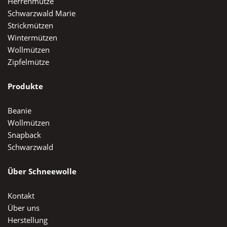
Herrenmütze
Schwarzwald Marie
Strickmützen
Wintermützen
Wollmützen
Zipfelmütze
Produkte
Beanie
Wollmützen
Snapback
Schwarzwald
Über Schneewolle
Kontakt
Über uns
Herstellung