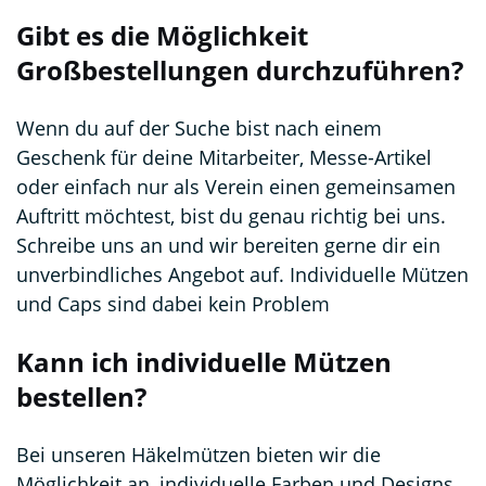
Gibt es die Möglichkeit
Großbestellungen durchzuführen?
Wenn du auf der Suche bist nach einem
Geschenk für deine Mitarbeiter, Messe-Artikel
oder einfach nur als Verein einen gemeinsamen
Auftritt möchtest, bist du genau richtig bei uns.
Schreibe uns an und wir bereiten gerne dir ein
unverbindliches Angebot auf. Individuelle Mützen
und Caps sind dabei kein Problem
Kann ich individuelle Mützen
bestellen?
Bei unseren Häkelmützen bieten wir die
Möglichkeit an, individuelle Farben und Designs