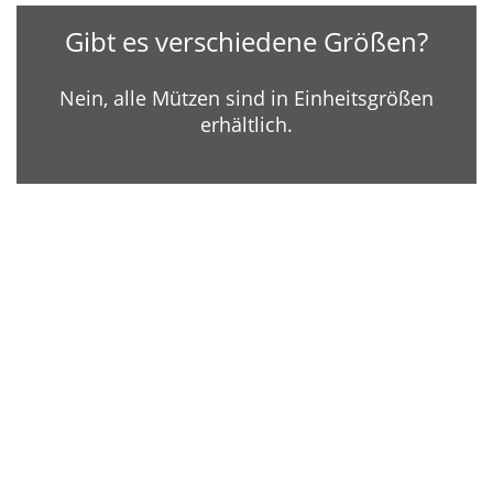
Gibt es verschiedene Größen?
Nein, alle Mützen sind in Einheitsgrößen
erhältlich.