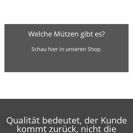
Welche Mützen gibt es?
Schau hier in unseren Shop.
Qualität bedeutet, der Kunde
kommt zurück, nicht die