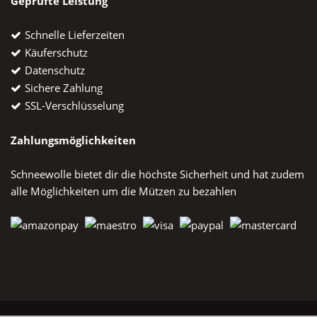
Geprüfte Leistung
Schnelle Lieferzeiten
Käuferschutz
Datenschutz
Sichere Zahlung
SSL-Verschlüsselung
Zahlungsmöglichkeiten
Schneewolle bietet dir die höchste Sicherheit und hat zudem
alle Möglichkeiten um die Mützen zu bezahlen