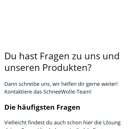
Du hast Fragen zu uns und
unseren Produkten?
Dann schreibe uns, wir helfen dir gerne weiter!
Kontaktiere das SchneeWolle-Team!
Die häufigsten Fragen
Vielleicht findest du auch schon hier die Lösung