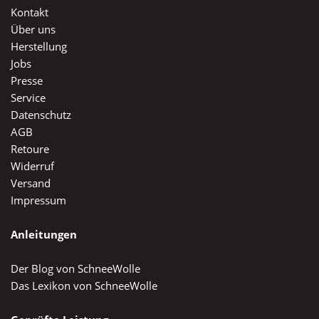
Kontakt
Über uns
Herstellung
Jobs
Presse
Service
Datenschutz
AGB
Retoure
Widerruf
Versand
Impressum
Anleitungen
Der Blog von SchneeWolle
Das Lexikon von SchneeWolle