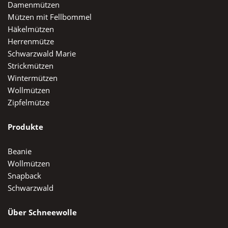
Damenmützen
Mützen mit Fellbommel
Häkelmützen
Herrenmütze
Schwarzwald Marie
Strickmützen
Wintermützen
Wollmützen
Zipfelmütze
Produkte
Beanie
Wollmützen
Snapback
Schwarzwald
Über Schneewolle