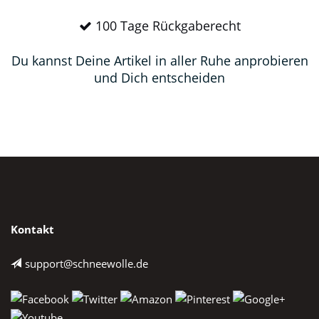
100 Tage Rückgaberecht
Du kannst Deine Artikel in aller Ruhe anprobieren
und Dich entscheiden
Kontakt
support@schneewolle.de