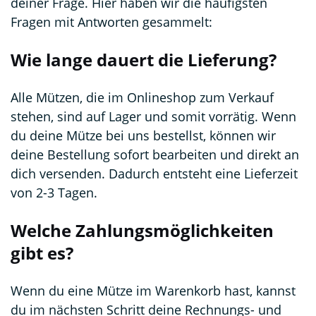
deiner Frage. Hier haben wir die häufigsten
Fragen mit Antworten gesammelt:
Wie lange dauert die Lieferung?
Alle Mützen, die im Onlineshop zum Verkauf
stehen, sind auf Lager und somit vorrätig. Wenn
du deine Mütze bei uns bestellst, können wir
deine Bestellung sofort bearbeiten und direkt an
dich versenden. Dadurch entsteht eine Lieferzeit
von 2-3 Tagen.
Welche Zahlungsmöglichkeiten
gibt es?
Wenn du eine Mütze im Warenkorb hast, kannst
du im nächsten Schritt deine Rechnungs- und