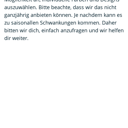
auszuwählen. Bitte beachte, dass wir das nicht
ganzjährig anbieten können. Je nachdem kann es
zu saisonallen Schwankungen kommen. Daher
bitten wir dich, einfach anzufragen und wir helfen
dir weiter.