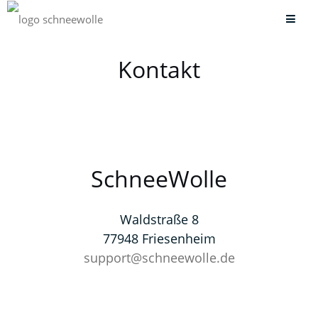
Kontakt
SchneeWolle
Waldstraße 8
77948 Friesenheim
support@schneewolle.de