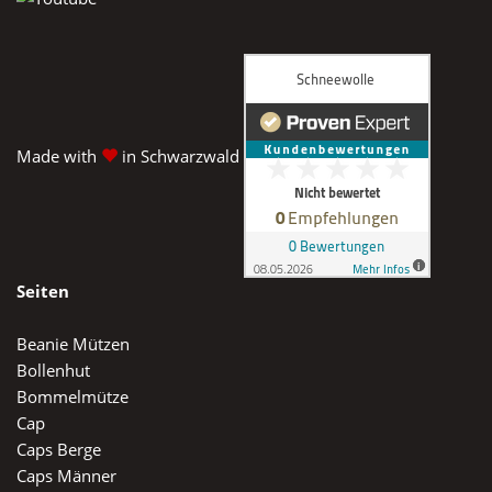
Made with
in Schwarzwald
Seiten
Beanie Mützen
Bollenhut
Bommelmütze
Cap
Caps Berge
Caps Männer