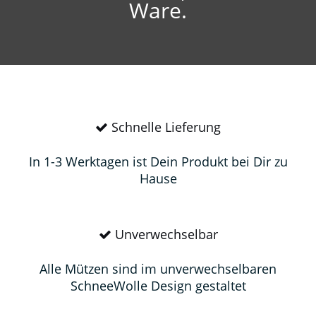
Ware.
Schnelle Lieferung
In 1-3 Werktagen ist Dein Produkt bei Dir zu
Hause
Unverwechselbar
Alle Mützen sind im unverwechselbaren
SchneeWolle Design gestaltet