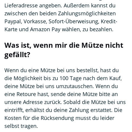
Lieferadresse angeben. Außerdem kannst du
zwischen den beiden Zahlungsmöglichkeiten
Paypal, Vorkasse, Sofort-Überweisung, Kredit-
Karte und Amazon Pay wählen, zu bezahlen.
Was ist, wenn mir die Mütze nicht
gefällt?
Wenn du eine Mütze bei uns bestellst, hast du
die Möglichkeit bis zu 100 Tage nach dem Kauf,
deine Mütze bei uns umzutauschen. Wenn du
eine Retoure hast, sende deine Mütze bitte an
unsere Adresse zurück. Sobald die Mütze bei uns
eintrifft, erhältst du deine Zahlung erstattet. Die
Kosten für die Rücksendung musst du leider
selbst tragen.