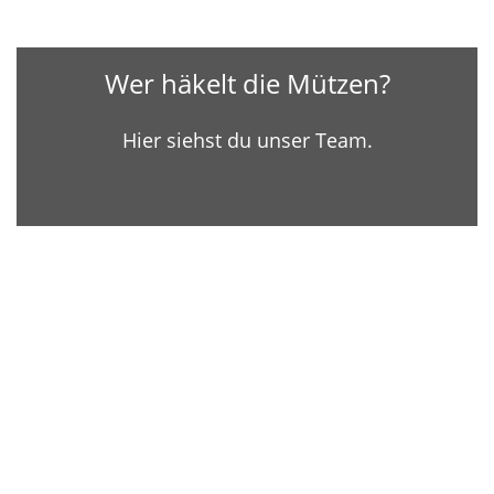
Wer häkelt die Mützen?
Hier siehst du unser Team.