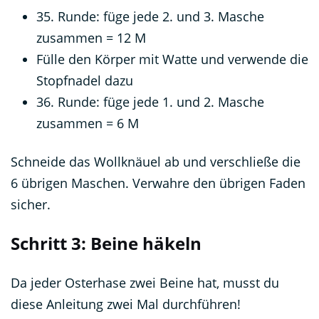
35. Runde: füge jede 2. und 3. Masche
zusammen = 12 M
Fülle den Körper mit Watte und verwende die
Stopfnadel dazu
36. Runde: füge jede 1. und 2. Masche
zusammen = 6 M
Schneide das Wollknäuel ab und verschließe die
6 übrigen Maschen. Verwahre den übrigen Faden
sicher.
Schritt 3: Beine häkeln
Da jeder Osterhase zwei Beine hat, musst du
diese Anleitung zwei Mal durchführen!