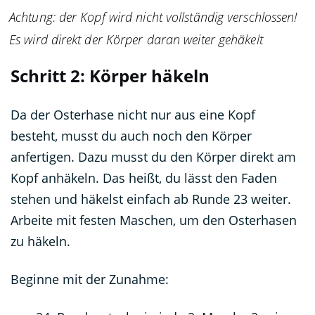
Achtung: der Kopf wird nicht vollständig verschlossen!
Es wird direkt der Körper daran weiter gehäkelt
Schritt 2: Körper häkeln
Da der Osterhase nicht nur aus eine Kopf
besteht, musst du auch noch den Körper
anfertigen. Dazu musst du den Körper direkt am
Kopf anhäkeln. Das heißt, du lässt den Faden
stehen und häkelst einfach ab Runde 23 weiter.
Arbeite mit festen Maschen, um den Osterhasen
zu häkeln.
Beginne mit der Zunahme: