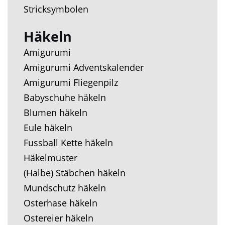
Stricksymbolen
Häkeln
Amigurumi
Amigurumi Adventskalender
Amigurumi Fliegenpilz
Babyschuhe häkeln
Blumen häkeln
Eule häkeln
Fussball Kette häkeln
Häkelmuster
(Halbe) Stäbchen häkeln
Mundschutz häkeln
Osterhase häkeln
Ostereier häkeln