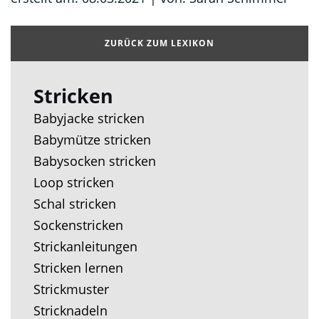
ZURÜCK ZUM LEXIKON
Stricken
Babyjacke stricken
Babymütze stricken
Babysocken stricken
Loop stricken
Schal stricken
Sockenstricken
Strickanleitungen
Stricken lernen
Strickmuster
Stricknadeln