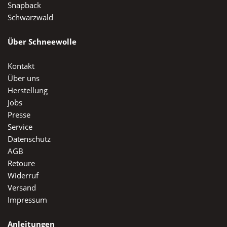
Snapback
Schwarzwald
Über Schneewolle
Kontakt
Über uns
Herstellung
Jobs
Presse
Service
Datenschutz
AGB
Retoure
Widerruf
Versand
Impressum
Anleitungen