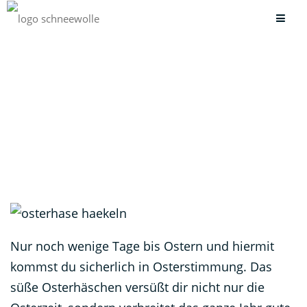
Osterhase häkeln
Nur noch wenige Tage bis Ostern und hiermit
kommst du sicherlich in Osterstimmung. Das
süße Osterhäschen versüßt dir nicht nur die