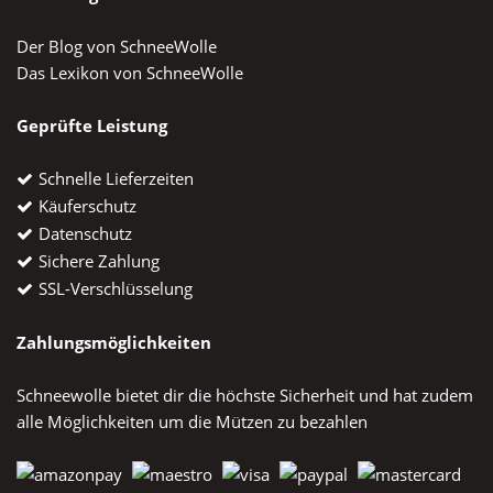
Der Blog von SchneeWolle
Das Lexikon von SchneeWolle
Geprüfte Leistung
Schnelle Lieferzeiten
Käuferschutz
Datenschutz
Sichere Zahlung
SSL-Verschlüsselung
Zahlungsmöglichkeiten
Schneewolle bietet dir die höchste Sicherheit und hat zudem
alle Möglichkeiten um die Mützen zu bezahlen