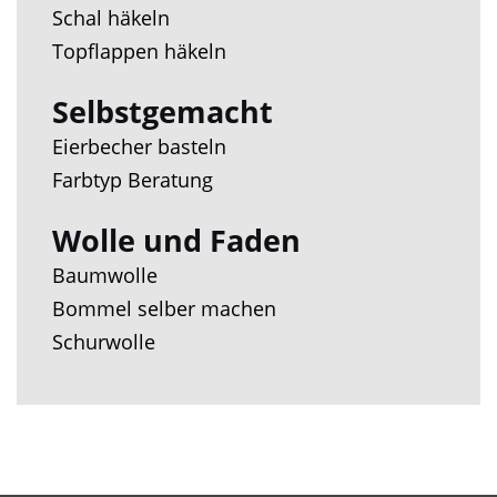
Schal häkeln
Topflappen häkeln
Selbstgemacht
Eierbecher basteln
Farbtyp Beratung
Wolle und Faden
Baumwolle
Bommel selber machen
Schurwolle