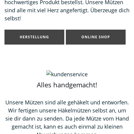
hochwertiges Produkt bestellst. Unsere Mützen
sind alle mit viel Herz angefertigt. Überzeuge dich
selbst!
HERSTELLUNG
ONLINE SHOP
Alles handgemacht!
Unsere Mützen sind alle gehäkelt und entworfen.
Wir fertigen unsere Häkelmützen selbst an, um
sie dir dann zu senden. Da jede Mütze vom Hand
gemacht ist, kann es auch einmal zu kleinen