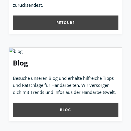
zurücksendest.
RETOURE
Blog
Besuche unseren Blog und erhalte hilfreiche Tipps
und Ratschläge für Handarbeiten. Wir versorgen
dich mit Trends und Infos aus der Handarbeitswelt.
BLOG