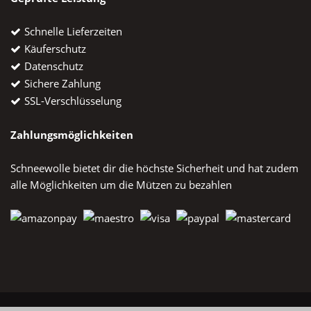
Schnelle Lieferzeiten
Käuferschutz
Datenschutz
Sichere Zahlung
SSL-Verschlüsselung
Zahlungsmöglichkeiten
Schneewolle bietet dir die höchste Sicherheit und hat zudem
alle Möglichkeiten um die Mützen zu bezahlen