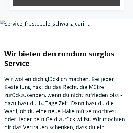
Wir bieten den rundum sorglos
Service
Wir wollen dich glücklich machen. Bei jeder
Bestellung hast du das Recht, die Mütze
zurückzusenden, wenn du nicht zufrieden bist -
dazu hast du 14 Tage Zeit. Dann hast du die
Wahl, ob du eine neue Häkelmütze möchtest
oder lieber dein Geld zurück willst. Wir möchten
dir das Vertrauen schenken, dass du ein