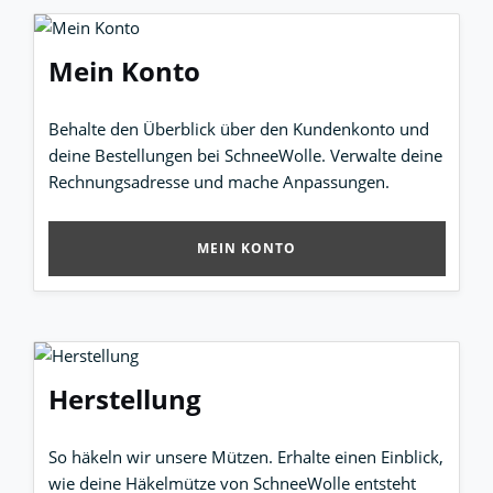
Mein Konto
Behalte den Überblick über den Kundenkonto und
deine Bestellungen bei SchneeWolle. Verwalte deine
Rechnungsadresse und mache Anpassungen.
MEIN KONTO
Herstellung
So häkeln wir unsere Mützen. Erhalte einen Einblick,
wie deine Häkelmütze von SchneeWolle entsteht