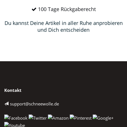
100 Tage Rückgaberecht
Du kannst Deine Artikel in aller Ruhe anprobieren
und Dich entscheiden
Kontakt
support@schneewolle.de