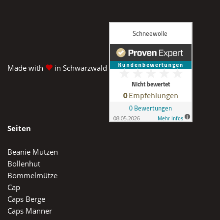
Made with
in Schwarzwald
Seiten
Beanie Mützen
Bollenhut
Bommelmütze
Cap
Caps Berge
Caps Männer