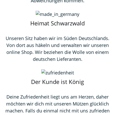
Abweichungen kommen.
Heimat Schwarzwald
Unseren Sitz haben wir im Süden Deutschlands.
Von dort aus häkeln und verwalten wir unseren
online Shop. Wir beziehen die Wolle von einem
deutschen Lieferanten.
Der Kunde ist König
Deine Zufriedenheit liegt uns am Herzen, daher
möchten wir dich mit unseren Mützen glücklich
machen. Falls du einmal nicht mit uns zufrieden