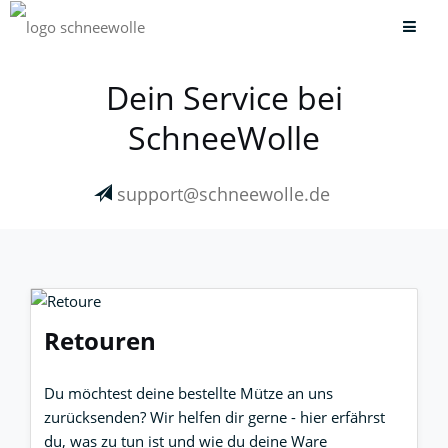
Dein Service bei
SchneeWolle
support@schneewolle.de
Retouren
Du möchtest deine bestellte Mütze an uns
zurücksenden? Wir helfen dir gerne - hier erfährst
du, was zu tun ist und wie du deine Ware