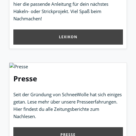
hier die passende Anleitung für dein nächstes
Häkeln- oder Strickprojekt. Viel Spaß beim
Nachmachen!
LEXIKON
Presse
Seit der Gründung von SchneeWolle hat sich einiges
getan. Lese mehr über unsere Presseerfahrungen.
Hier findest du alle Zeitungsberichte zum
Nachlesen.
PRESSE