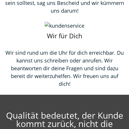
sein solltest, sag uns Bescheid und wir kümmern
uns darum!
Wir für Dich
Wir sind rund um die Uhr für dich erreichbar. Du
kannst uns schreiben oder anrufen. Wir
beantworten dir deine Fragen und sind dazu
bereit dir weiterzuhelfen. Wir freuen uns auf
dich!
Qualität bedeutet, der Kunde
kommt zurück, nicht die