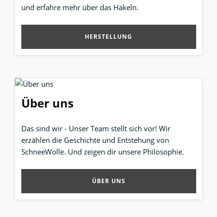
und erfahre mehr über das Häkeln.
HERSTELLUNG
Über uns
Das sind wir - Unser Team stellt sich vor! Wir
erzählen die Geschichte und Entstehung von
SchneeWolle. Und zeigen dir unsere Philosophie.
ÜBER UNS