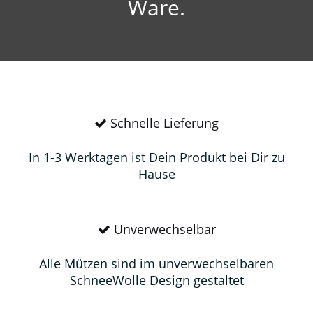
Ware.
Schnelle Lieferung
In 1-3 Werktagen ist Dein Produkt bei Dir zu
Hause
Unverwechselbar
Alle Mützen sind im unverwechselbaren
SchneeWolle Design gestaltet