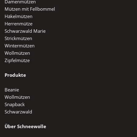
Damenmützen
Mützen mit Fellbommel
Häkelmützen
Herrenmütze
Schwarzwald Marie
Strickmützen
Wintermützen
Wollmützen
Zipfelmütze
Produkte
Beanie
Wollmützen
Snapback
Schwarzwald
Über Schneewolle