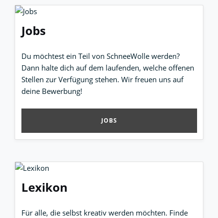
Jobs
Du möchtest ein Teil von SchneeWolle werden?
Dann halte dich auf dem laufenden, welche offenen
Stellen zur Verfügung stehen. Wir freuen uns auf
deine Bewerbung!
JOBS
Lexikon
Für alle, die selbst kreativ werden möchten. Finde