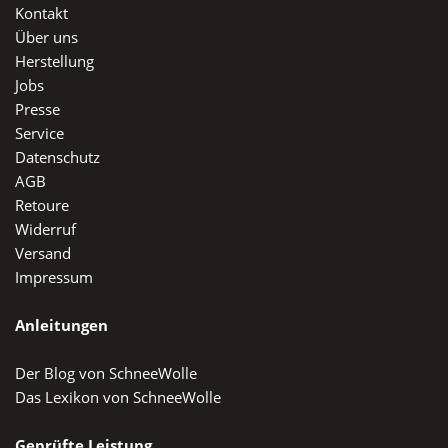
Kontakt
Über uns
Herstellung
Jobs
Presse
Service
Datenschutz
AGB
Retoure
Widerruf
Versand
Impressum
Anleitungen
Der Blog von SchneeWolle
Das Lexikon von SchneeWolle
Geprüfte Leistung