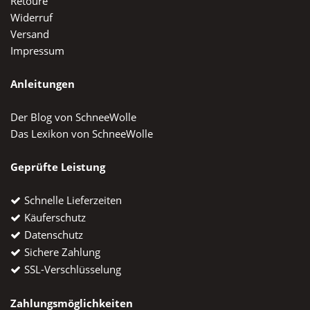
Retoure
Widerruf
Versand
Impressum
Anleitungen
Der Blog von SchneeWolle
Das Lexikon von SchneeWolle
Geprüfte Leistung
Schnelle Lieferzeiten
Käuferschutz
Datenschutz
Sichere Zahlung
SSL-Verschlüsselung
Zahlungsmöglichkeiten