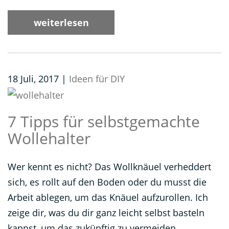
weiterlesen
18 Juli, 2017 |
Ideen für DIY
7 Tipps für selbstgemachte
Wollehalter
Wer kennt es nicht? Das Wollknäuel verheddert
sich, es rollt auf den Boden oder du musst die
Arbeit ablegen, um das Knäuel aufzurollen. Ich
zeige dir, was du dir ganz leicht selbst basteln
kannst, um das zukünftig zu vermeiden.