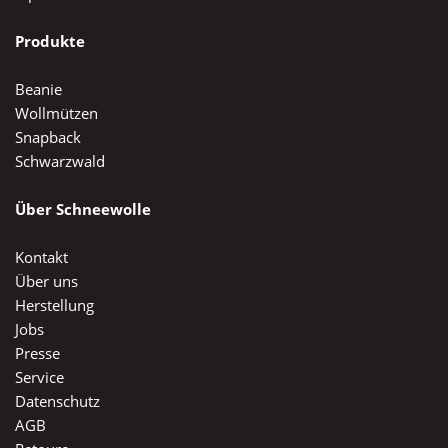
Produkte
Beanie
Wollmützen
Snapback
Schwarzwald
Über Schneewolle
Kontakt
Über uns
Herstellung
Jobs
Presse
Service
Datenschutz
AGB