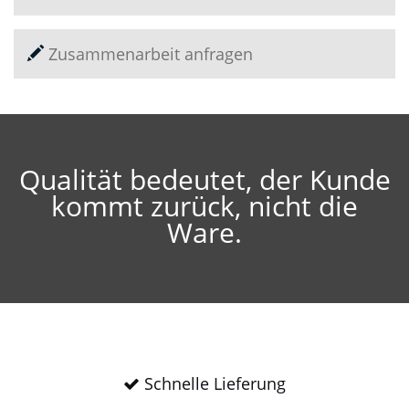
Zusammenarbeit anfragen
Qualität bedeutet, der Kunde
kommt zurück, nicht die
Ware.
Schnelle Lieferung