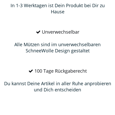
In 1-3 Werktagen ist Dein Produkt bei Dir zu
Hause
Unverwechselbar
Alle Mützen sind im unverwechselbaren
SchneeWolle Design gestaltet
100 Tage Rückgaberecht
Du kannst Deine Artikel in aller Ruhe anprobieren
und Dich entscheiden