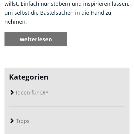
willst. Einfach nur stöbern und inspirieren lassen,
um selbst die Bastelsachen in die Hand zu
nehmen.
weiterlesen
Kategorien
Ideen für DIY
Tipps