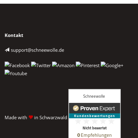
Kontakt
support@schneewolle.de
Made with
in Schwarzwald