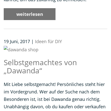
weiterlesen
19 Juni, 2017 |
Ideen für DIY
Selbstgemachtes von
„Dawanda“
Mit Liebe selbstgemacht! Persönliches steht hier
im Vordergrund. Wer auf der Suche nach dem
Besonderen ist, ist bei Dawanda genau richtig.
Unabhängig davon, ob du kaufen oder verkaufen