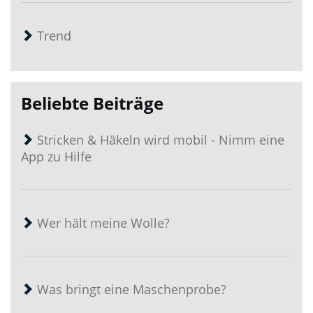
Trend
Beliebte Beiträge
Stricken & Häkeln wird mobil - Nimm eine
App zu Hilfe
Wer hält meine Wolle?
Was bringt eine Maschenprobe?