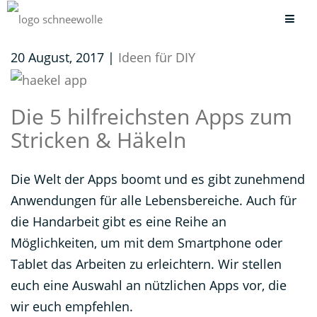
20 August, 2017 |
Ideen für DIY
Die 5 hilfreichsten Apps zum
Stricken & Häkeln
Die Welt der Apps boomt und es gibt zunehmend
Anwendungen für alle Lebensbereiche. Auch für
die Handarbeit gibt es eine Reihe an
Möglichkeiten, um mit dem Smartphone oder
Tablet das Arbeiten zu erleichtern. Wir stellen
euch eine Auswahl an nützlichen Apps vor, die
wir euch empfehlen.