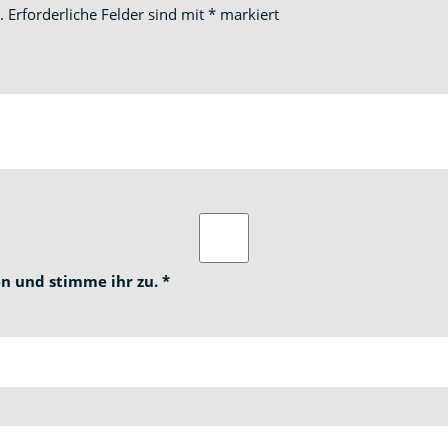
.
Erforderliche Felder sind mit
*
markiert
n und stimme ihr zu.
*