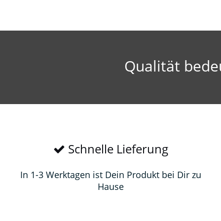
Qualität bede
Schnelle Lieferung
In 1-3 Werktagen ist Dein Produkt bei Dir zu
Hause