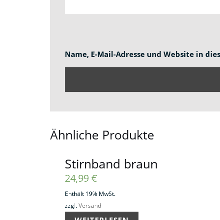
Name, E-Mail-Adresse und Website in di
Ähnliche Produkte
Stirnband braun
24,99
€
Enthält 19% MwSt.
zzgl.
Versand
WEITERLESEN