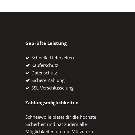
Geprüfte Leistung
Schnelle Lieferzeiten
Käuferschutz
Datenschutz
Sichere Zahlung
SSL-Verschlüsselung
Zahlungsmöglichkeiten
Schneewolle bietet dir die höchste
Sicherheit und hat zudem alle
Möglichkeiten um die Mützen zu