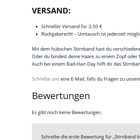
VERSAND:
Schneller Versand für 3,50 €
Rückgaberecht – Umtausch ist jederzeit mögli
Mit dem hübschen Stirnband hast du verschiedene
Oder du bindest deine Haare zu einem Zopf oder 
Auch bei einem Bad-Hair-Day hilft dir das Stirnba
Schreibe uns
eine E-Mail, falls du Fragen zu unser
Bewertungen
Es gibt noch keine Bewertungen.
Schreibe die erste Bewertung für „Stirnband b