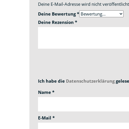
Deine E-Mail-Adresse wird nicht veröffentlicht
Deine Bewertung
*
Deine Rezension
*
Ich habe die
Datenschutzerklärung
gelese
Name
*
E-Mail
*