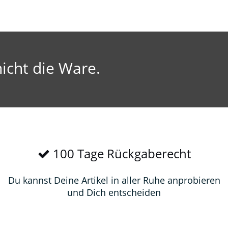
icht die Ware.
100 Tage Rückgaberecht
Du kannst Deine Artikel in aller Ruhe anprobieren
und Dich entscheiden